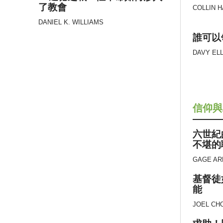
了教會
COLLIN 
DANIEL K. WILLIAMS
誰可以
DAVY EL
信仰與
六世紀
不堪的
GAGE AR
基督徒
能
JOEL CH