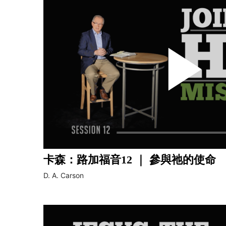
卡森：路加福音12 ｜ 參與祂的使命
D. A. Carson