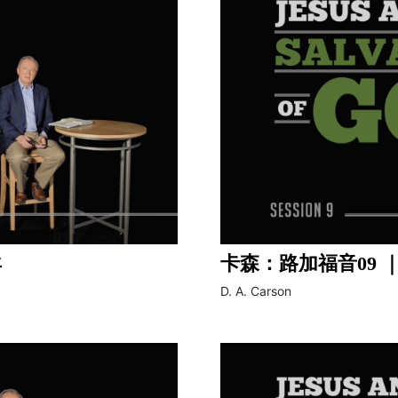
羊
卡森：路加福音09 
D. A. Carson