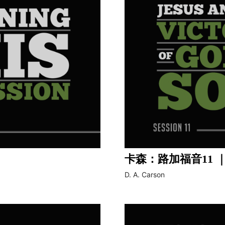
卡森：路加福音11 
D. A. Carson