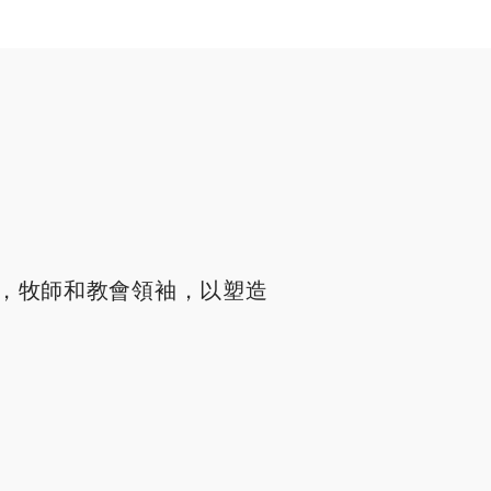
，牧師和教會領袖，以塑造