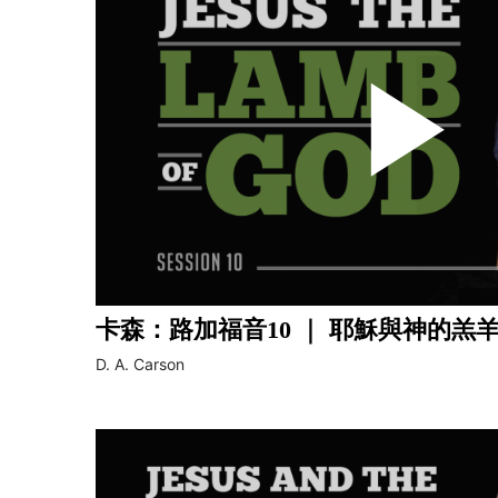
卡森：路加福音10 ｜ 耶穌與神的羔
D. A. Carson