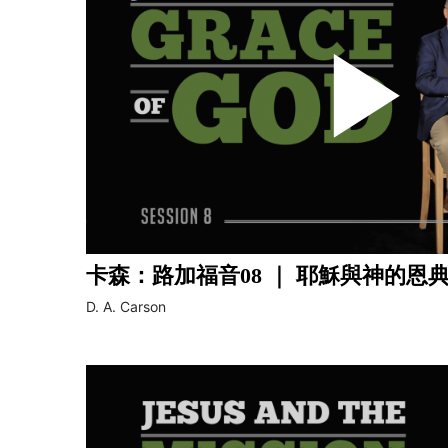
卡森：路加福音08 ｜ 耶穌與神的恩
D. A. Carson