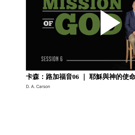
卡森：路加福音06 ｜ 耶穌與神的使
D. A. Carson