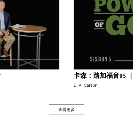
命
卡森：路加福音05 
D. A. Carson
查看更多