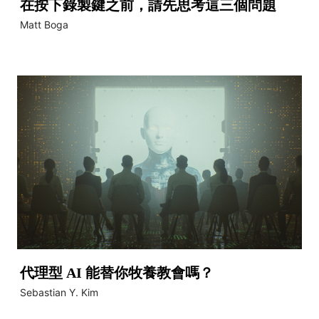
在按下錄製鍵之前，請先思考這三個問題
Matt Boga
代理型 AI 能替你牧養教會嗎？
Sebastian Y. Kim