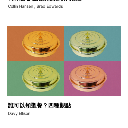
Collin Hansen
,
Brad Edwards
誰可以領聖餐？四種觀點
Davy Ellison