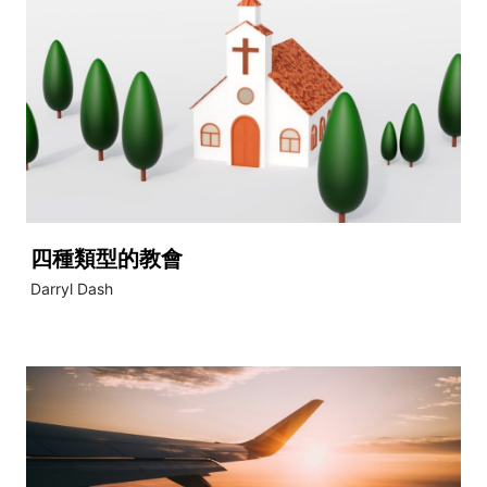
四種類型的教會
Darryl Dash