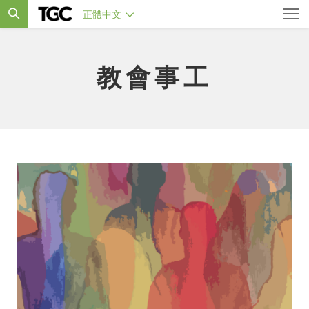
正體中文
教會事工