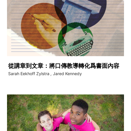
從講章到文章：將口傳教導轉化爲書面內容
Sarah Eekhoff Zylstra
,
Jared Kennedy