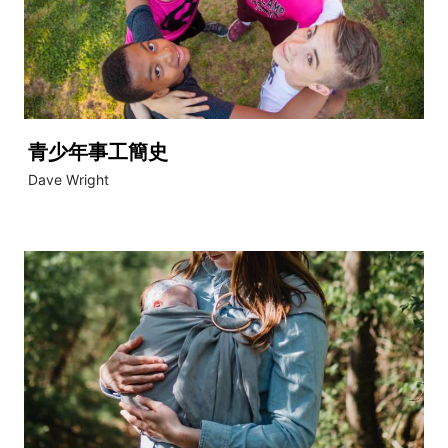
青少年事工簡史
Dave Wright