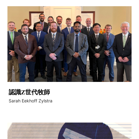
認識Z世代牧師
Sarah Eekhoff Zylstra