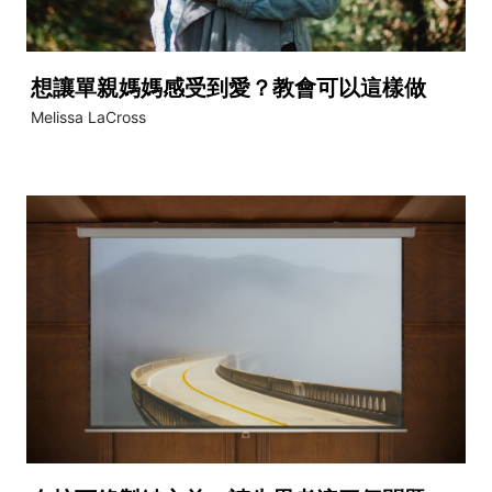
想讓單親媽媽感受到愛？教會可以這樣做
Melissa LaCross