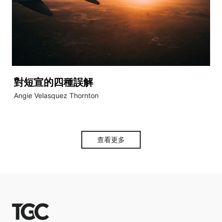
對短宣的四種誤解
Angie Velasquez Thornton
查看更多