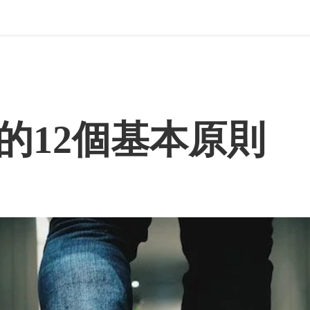
的12個基本原則