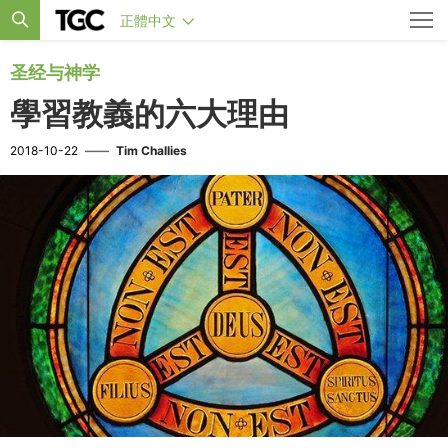
正體中文
圣经与神学
學習教義的六大理由
2018-10-22
——
Tim Challies