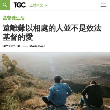
正體中文
基督徒生活
遠離難以相處的人並不是效法
基督的愛
2023-02-20
——
Maria Baer