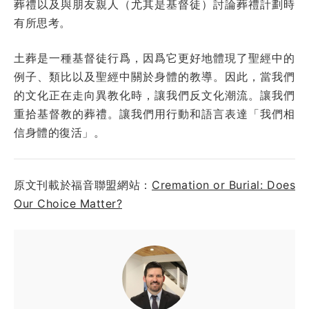
葬禮以及與朋友親人（尤其是基督徒）討論葬禮計劃時
有所思考。
土葬是一種基督徒行爲，因爲它更好地體現了聖經中的
例子、類比以及聖經中關於身體的教導。因此，當我們
的文化正在走向異教化時，讓我們反文化潮流。讓我們
重拾基督教的葬禮。讓我們用行動和語言表達「我們相
信身體的復活」。
原文刊載於福音聯盟網站：
Cremation or Burial: Does
Our Choice Matter?