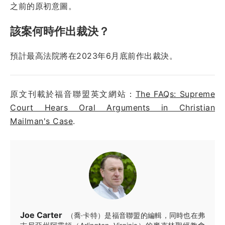
之前的原初意圖。
該案何時作出裁決？
預計最高法院將在2023年6月底前作出裁決。
原文刊載於福音聯盟英文網站：
The FAQs: Supreme
Court Hears Oral Arguments in Christian
Mailman's Case
.
Joe Carter
（喬·卡特）是福音聯盟的編輯，同時也在弗