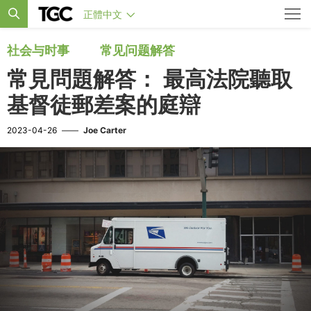
正體中文
社会与时事
常见问题解答
常見問題解答： 最高法院聽取
基督徒郵差案的庭辯
2023-04-26
——
Joe Carter