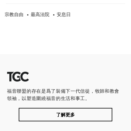
宗教自由
最高法院
安息日
•
•
福音聯盟的存在是爲了裝備下一代信徒，牧師和教會
領袖，以塑造圍繞福音的生活和事工。
了解更多