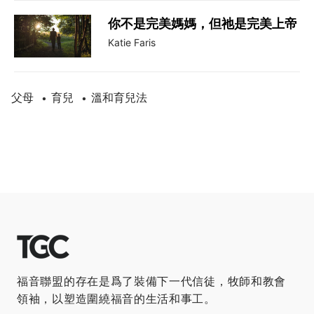
你不是完美媽媽，但祂是完美上帝
Katie Faris
父母
育兒
溫和育兒法
•
•
福音聯盟的存在是爲了裝備下一代信徒，牧師和教會
領袖，以塑造圍繞福音的生活和事工。