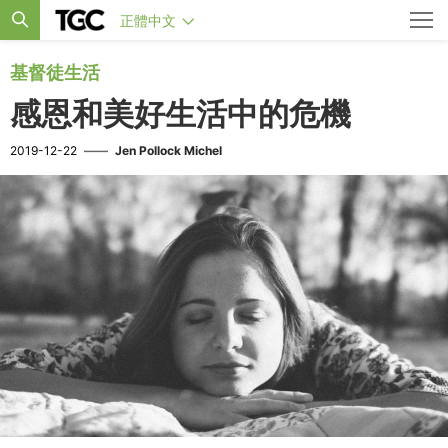
正體中文
基督徒生活
感恩和美好生活中的危機
2019-12-22
——
Jen Pollock Michel