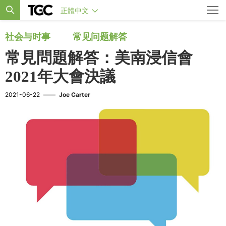
正體中文
社会与时事
常见问题解答
常見問題解答：美南浸信會
2021年大會決議
2021-06-22
——
Joe Carter