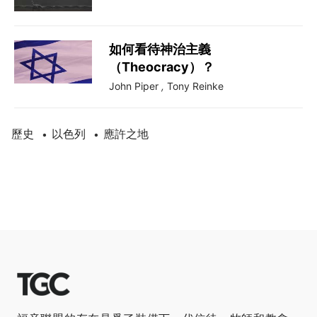
如何看待神治主義
（Theocracy）？
John Piper
,
Tony Reinke
歷史
以色列
應許之地
•
•