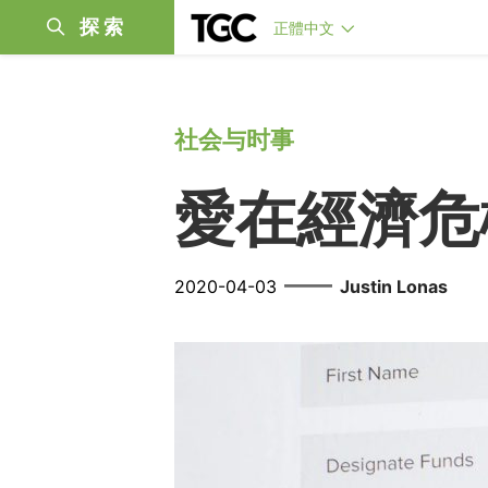
探索
正體中文
社会与时事
愛在經濟危
——
2020-04-03
Justin Lonas