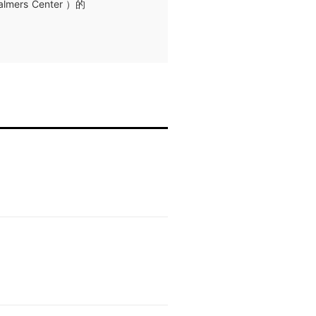
rs Center ）的