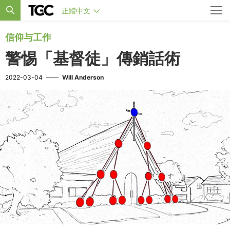
正體中文
信仰与工作
警惕「基督徒」傳銷話術
2022-03-04
——
Will Anderson