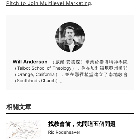
Pitch to Join Multilevel Marketing
.
Will Anderson
（威爾·安德森）畢業於泰博特神學院
（Talbot School of Theology），住在加利福尼亞州橙郡
（Orange, California），並在那裡植堂建立了南地教會
（Southlands Church）。
相關文章
找教會前，先問這五個問題
Ric Rodeheaver