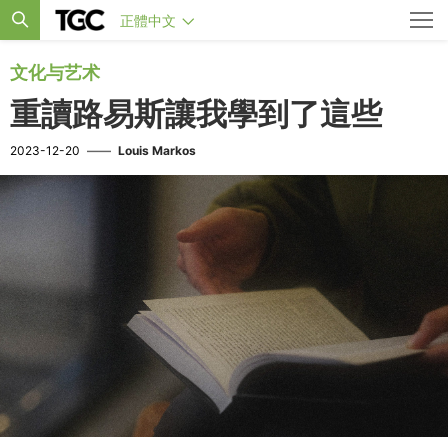
正體中文
文化与艺术
重讀路易斯讓我學到了這些
2023-12-20
——
Louis Markos