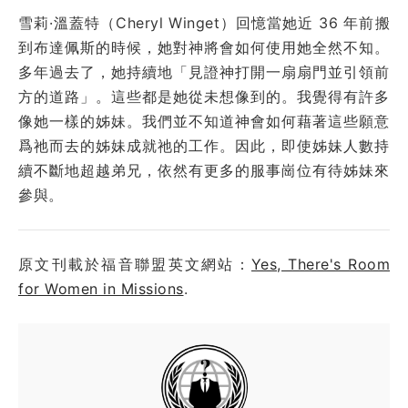
雪莉·溫蓋特（Cheryl Winget）回憶當她近 36 年前搬
到布達佩斯的時候，她對神將會如何使用她全然不知。
多年過去了，她持續地「見證神打開一扇扇門並引領前
方的道路」。這些都是她從未想像到的。我覺得有許多
像她一樣的姊妹。我們並不知道神會如何藉著這些願意
爲祂而去的姊妹成就祂的工作。因此，即使姊妹人數持
續不斷地超越弟兄，依然有更多的服事崗位有待姊妹來
參與。
原文刊載於福音聯盟英文網站：
Yes, There's Room
for Women in Missions
.