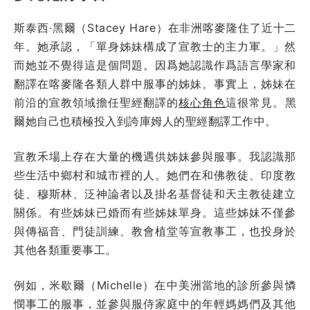
斯泰西·黑爾（Stacey Hare）在非洲喀麥隆住了近十二
年。她承認，「單身姊妹構成了宣教士的主力軍。」然
而她並不覺得這是個問題。因爲她認識作爲語言學家和
翻譯在喀麥隆各類人群中服事的姊妹。事實上，姊妹在
前沿的宣教領域擔任聖經翻譯的
核心角色
這很常見。黑
爾她自己也積極投入到誇庫姆人的聖經翻譯工作中。
宣教禾場上存在大量的機遇供姊妹參與服事。我認識那
些生活中鄉村和城市裡的人。她們在和佛教徒、印度教
徒、穆斯林、泛神論者以及掛名基督徒和天主教徒建立
關係。有些姊妹已婚而有些姊妹單身。這些姊妹不僅參
與傳福音、門徒訓練、教會植堂等宣教事工，也投身於
其他各類重要事工。
例如，米歇爾（Michelle）在中美洲當地的診所參與憐
憫事工的服事，並參與服侍家庭中的年輕媽媽們及其他