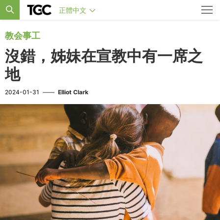
正體中文
教会事工
沒錯，姊妹在宣教中有一席之
地
2024-01-31
——
Elliot Clark