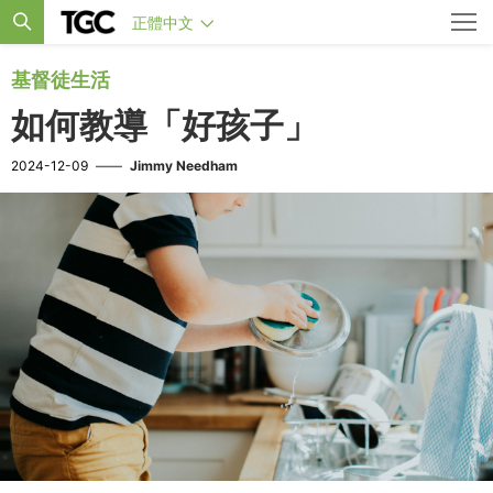
正體中文
基督徒生活
如何教導「好孩子」
2024-12-09
——
Jimmy Needham