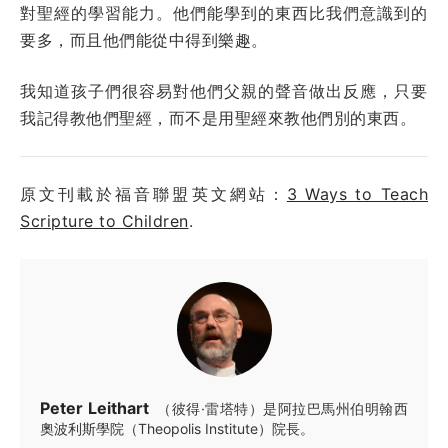
對聖經的學習能力。他們能學到的東西比我們意識到的
要多，而且他們能從中得到樂趣。
我知道孩子們很容易對他們父親的聲音做出反應，只要
我記得教他們聖經，而不是用聖經來教他們別的東西。
原文刊載於福音聯盟英文網站：
3 Ways to Teach
Scripture to Children
.
Peter Leithart
（彼得·雷塔特）是阿拉巴馬州伯明翰西
奧波利斯學院（Theopolis Institute）院長。