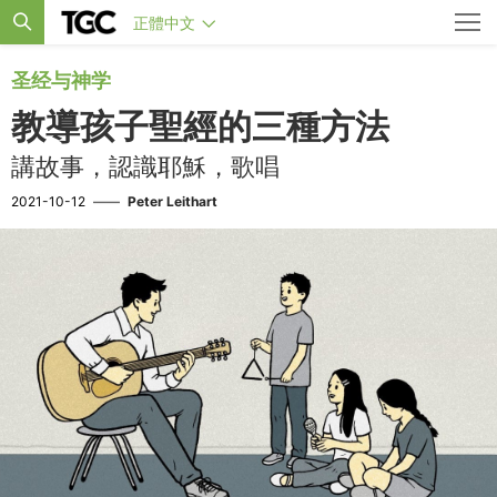
正體中文
圣经与神学
教導孩子聖經的三種方法
講故事，認識耶穌，歌唱
2021-10-12
——
Peter Leithart