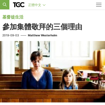
正體中文
基督徒生活
參加集體敬拜的三個理由
2019-09-03
——
Matthew Westerholm