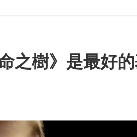
命之樹》是最好的