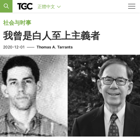
正體中文
社会与时事
我曾是白人至上主義者
2020-12-01
——
Thomas A. Tarrants