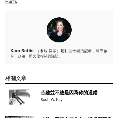
Hurts
。
Kara Bettis
（卡垃·貝蒂）是駐波士頓的記者，報導信
仰、政治、與文化相關的議題。
相關文章
苦難並不總是因爲你的過錯
Scott W. Kay