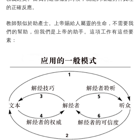
的正確反應。
教師類似於助產士。上帝賜給人屬靈的生命，不需要我
們的幫助，但我們是上帝的助手。這項工作有這些要
素：