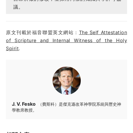
議。
原文刊載於福音聯盟英文網站：
The Self Attestation
of Scripture and Internal Witness of the Holy
Spirit
.
J. V. Fesko
（費斯科）是傑克遜改革神學院系統與歷史神
學教席教授。