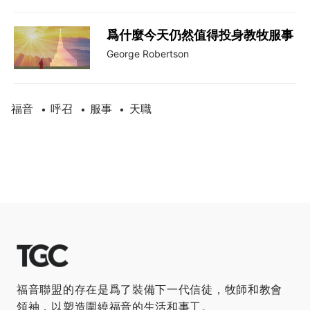
爲什麼今天仍然值得投身教牧服事
George Robertson
福音
呼召
服事
天職
•
•
•
福音聯盟的存在是爲了裝備下一代信徒，牧師和教會
領袖，以塑造圍繞福音的生活和事工。