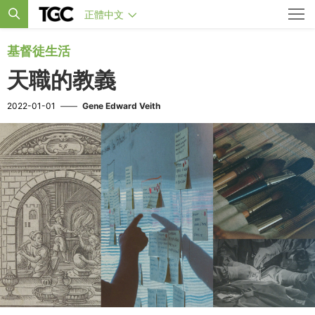
正體中文
基督徒生活
天職的教義
2022-01-01
——
Gene Edward Veith