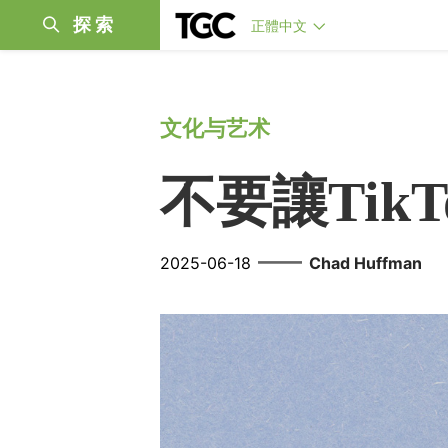
探索
正體中文
文化与艺术
不要讓Tik
——
2025-06-18
Chad Huffman