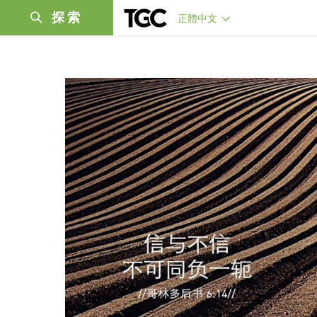
探索
正體中文