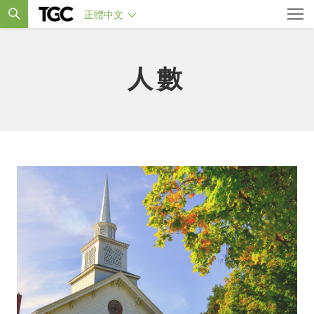
正體中文
人數