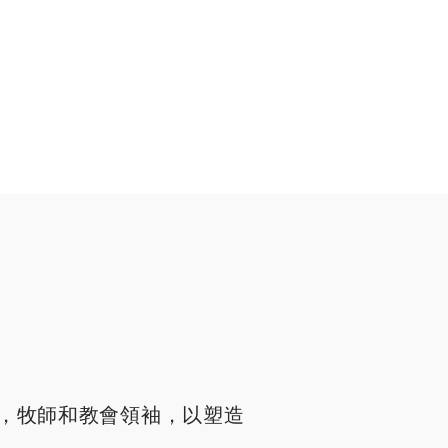
，牧師和教會領袖，以塑造