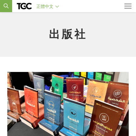
正體中文
出版社