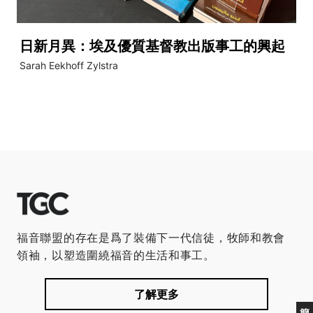
日新月異：埃及優質基督教出版事工的興起
Sarah Eekhoff Zylstra
福音聯盟的存在是爲了裝備下一代信徒，牧師和教會
領袖，以塑造圍繞福音的生活和事工。
了解更多
簡