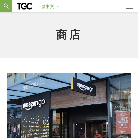
正體中文
商店