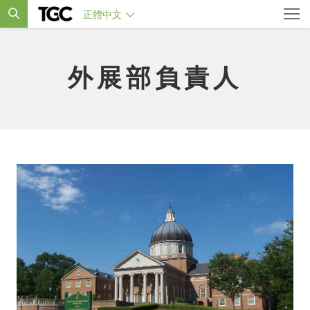
正體中文
外展部負責人