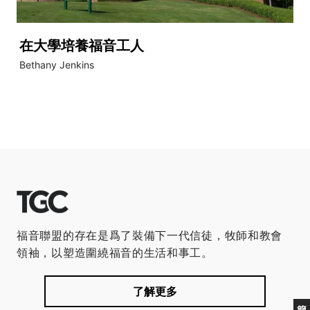
在大學培養福音工人
Bethany Jenkins
福音聯盟的存在是爲了裝備下一代信徒，牧師和教會
領袖，以塑造圍繞福音的生活和事工。
了解更多
簡