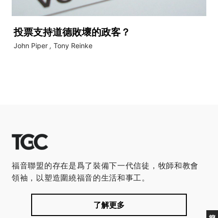
投票支持道德敗壞的政客？
John Piper
,
Tony Reinke
福音聯盟的存在是爲了裝備下一代信徒，牧師和教會
領袖，以塑造圍繞福音的生活和事工。
了解更多
簡