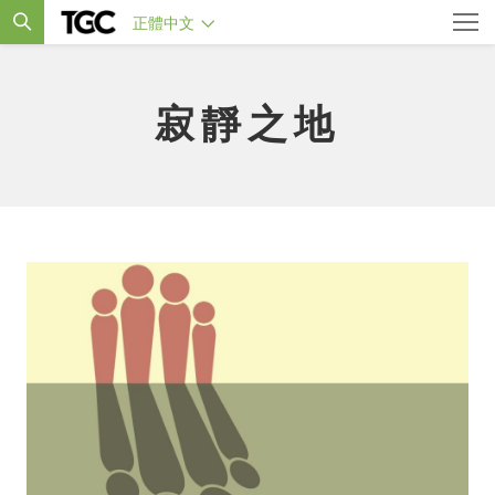
正體中文
寂靜之地