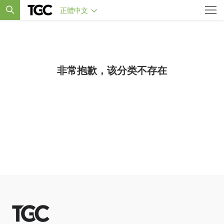
正體中文
非常抱歉，该分类不存在