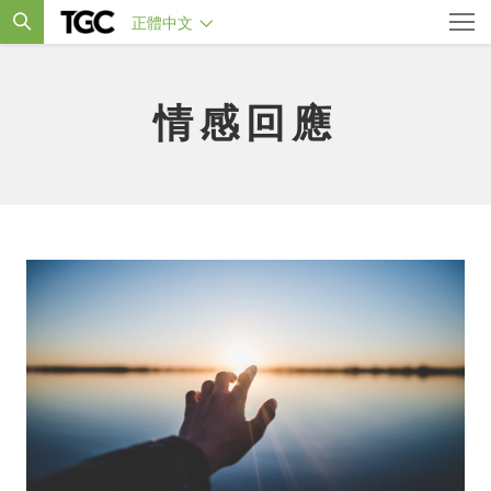
正體中文
情感回應