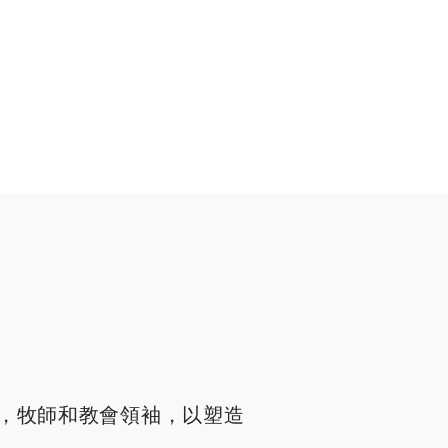
，牧師和教會領袖，以塑造