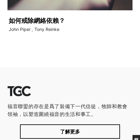
如何戒除網絡依賴？
John Piper
,
Tony Reinke
福音聯盟的存在是爲了裝備下一代信徒，牧師和教會
領袖，以塑造圍繞福音的生活和事工。
了解更多
簡