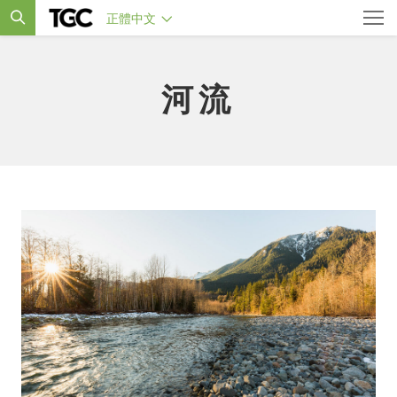
正體中文
河流