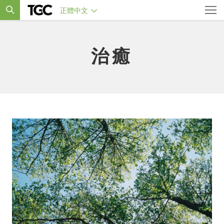
正體中文
治癒