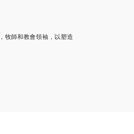
，牧師和教會領袖，以塑造