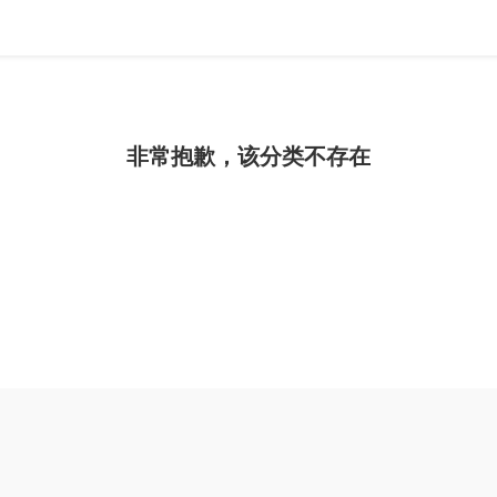
非常抱歉，该分类不存在