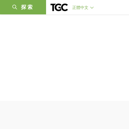
探索
正體中文