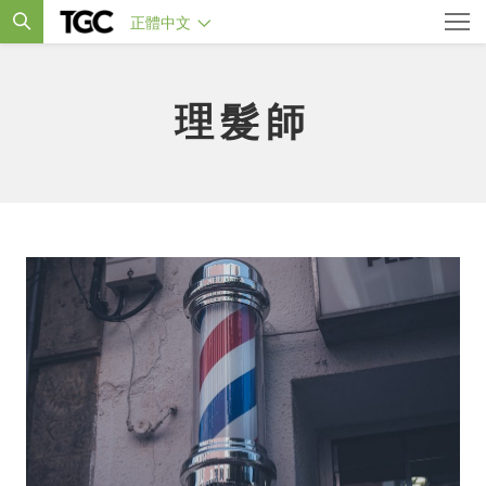
正體中文
理髮師