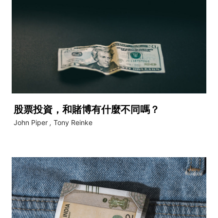
股票投資，和賭博有什麼不同嗎？
John Piper
,
Tony Reinke