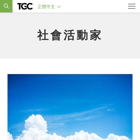
正體中文
社會活動家