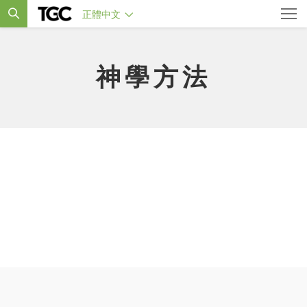
正體中文
神學方法