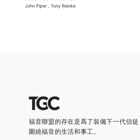
John Piper
,
Tony Reinke
福音聯盟的存在是爲了裝備下一代信徒
圍繞福音的生活和事工。