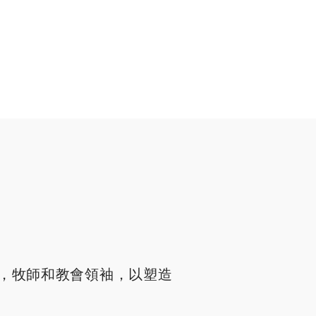
，牧師和教會領袖，以塑造