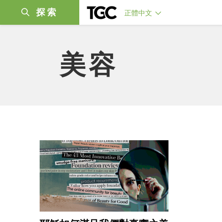
探索
正體中文
美容