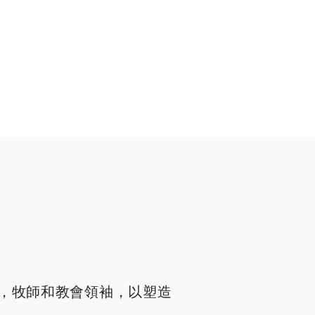
，牧師和教會領袖，以塑造