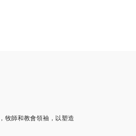
，牧師和教會領袖，以塑造