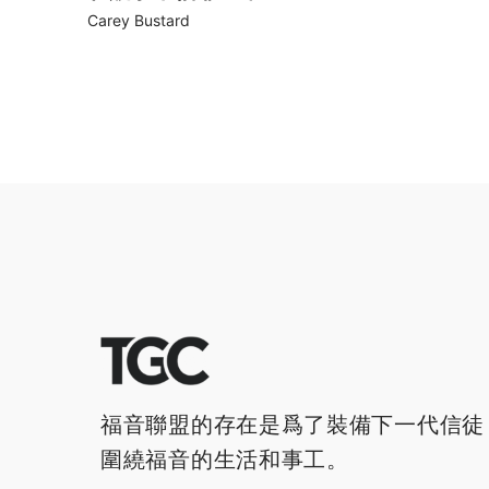
Carey Bustard
福音聯盟的存在是爲了裝備下一代信徒
圍繞福音的生活和事工。