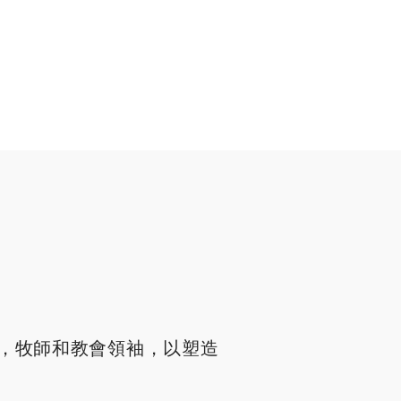
，牧師和教會領袖，以塑造