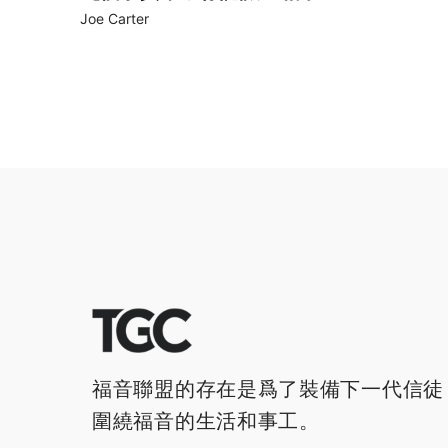
Joe Carter
福音聯盟的存在是爲了裝備下一代信徒
圍繞福音的生活和事工。