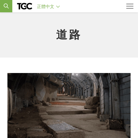
正體中文
道路